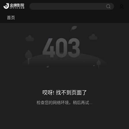
首页
哎呀! 找不到页面了
检查您的网络环境，稍后再试...