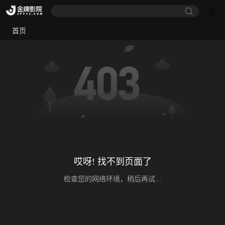
首页
哎呀! 找不到页面了
检查您的网络环境，稍后再试...