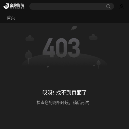
首页
哎呀! 找不到页面了
检查您的网络环境，稍后再试...