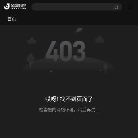
首页
哎呀! 找不到页面了
检查您的网络环境，稍后再试...