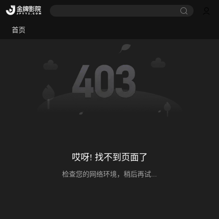
首页
哎呀! 找不到页面了
检查您的网络环境，稍后再试...