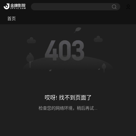
首页
哎呀! 找不到页面了
检查您的网络环境，稍后再试...